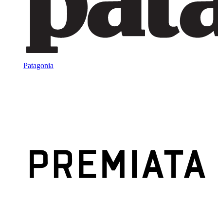
Patagonia