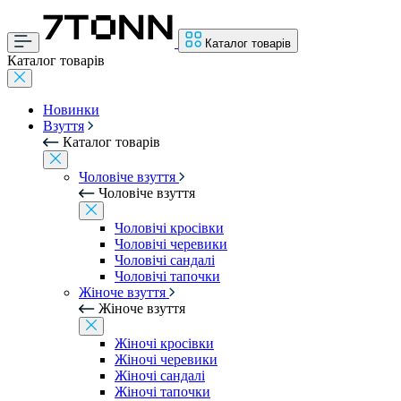
Каталог товарів
Каталог товарів
Новинки
Взуття
Каталог товарів
Чоловіче взуття
Чоловіче взуття
Чоловічі кросівки
Чоловічі черевики
Чоловічі сандалі
Чоловічі тапочки
Жіноче взуття
Жіноче взуття
Жіночі кросівки
Жіночі черевики
Жіночі сандалі
Жіночі тапочки