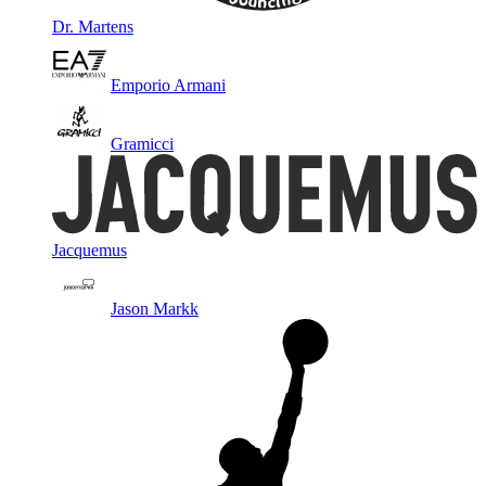
Dr. Martens
Emporio Armani
Gramicci
Jacquemus
Jason Markk