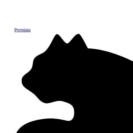
Premiata