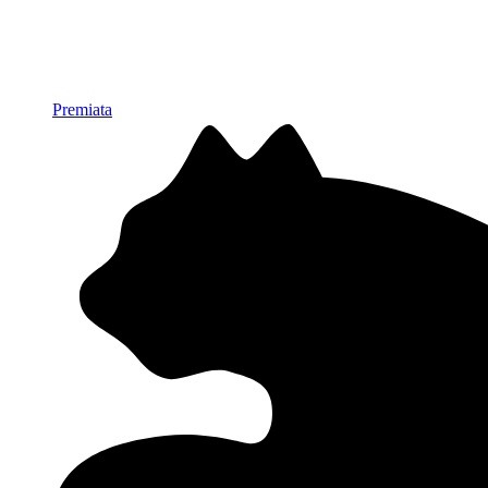
Premiata