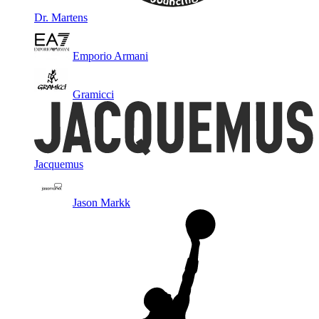
Dr. Martens
Emporio Armani
Gramicci
Jacquemus
Jason Markk