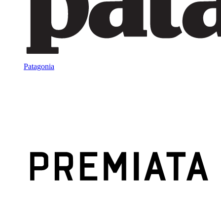
Patagonia