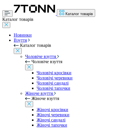
Каталог товарів
Каталог товарів
Новинки
Взуття
Каталог товарів
Чоловіче взуття
Чоловіче взуття
Чоловічі кросівки
Чоловічі черевики
Чоловічі сандалі
Чоловічі тапочки
Жіноче взуття
Жіноче взуття
Жіночі кросівки
Жіночі черевики
Жіночі сандалі
Жіночі тапочки