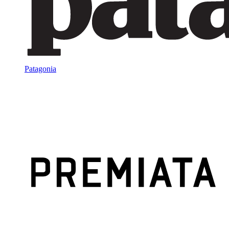
Patagonia