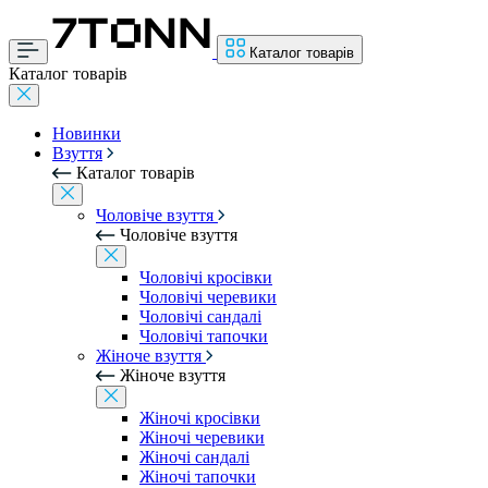
Каталог товарів
Каталог товарів
Новинки
Взуття
Каталог товарів
Чоловіче взуття
Чоловіче взуття
Чоловічі кросівки
Чоловічі черевики
Чоловічі сандалі
Чоловічі тапочки
Жіноче взуття
Жіноче взуття
Жіночі кросівки
Жіночі черевики
Жіночі сандалі
Жіночі тапочки