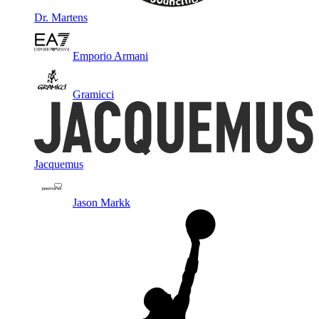
Dr. Martens
Emporio Armani
Gramicci
Jacquemus
Jason Markk