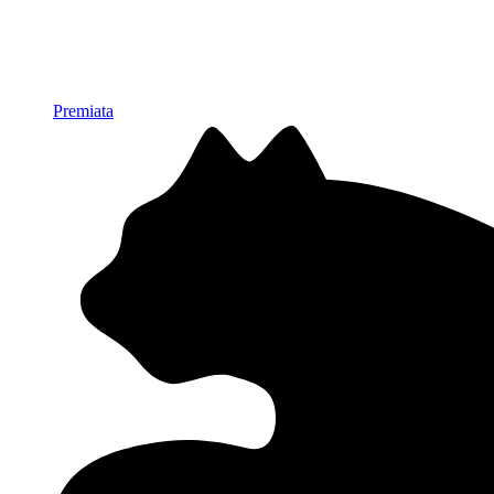
Premiata