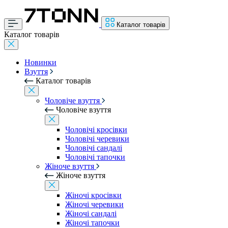
Каталог товарів
Каталог товарів
Новинки
Взуття
Каталог товарів
Чоловіче взуття
Чоловіче взуття
Чоловічі кросівки
Чоловічі черевики
Чоловічі сандалі
Чоловічі тапочки
Жіноче взуття
Жіноче взуття
Жіночі кросівки
Жіночі черевики
Жіночі сандалі
Жіночі тапочки