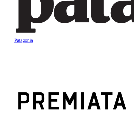
Patagonia