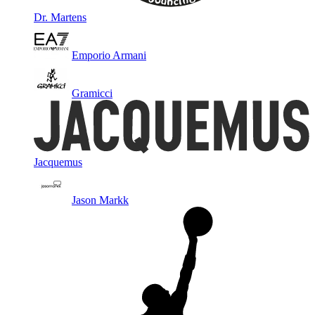
Dr. Martens
Emporio Armani
Gramicci
Jacquemus
Jason Markk