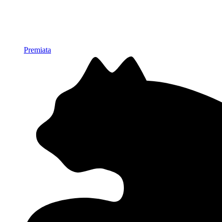
Premiata