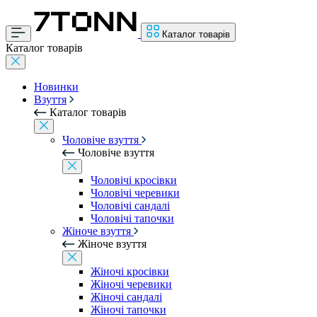
Каталог товарів
Каталог товарів
Новинки
Взуття
Каталог товарів
Чоловіче взуття
Чоловіче взуття
Чоловічі кросівки
Чоловічі черевики
Чоловічі сандалі
Чоловічі тапочки
Жіноче взуття
Жіноче взуття
Жіночі кросівки
Жіночі черевики
Жіночі сандалі
Жіночі тапочки