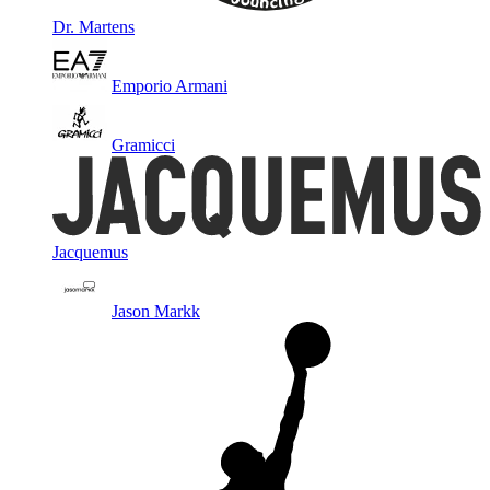
Dr. Martens
Emporio Armani
Gramicci
Jacquemus
Jason Markk