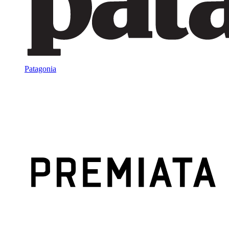
Patagonia