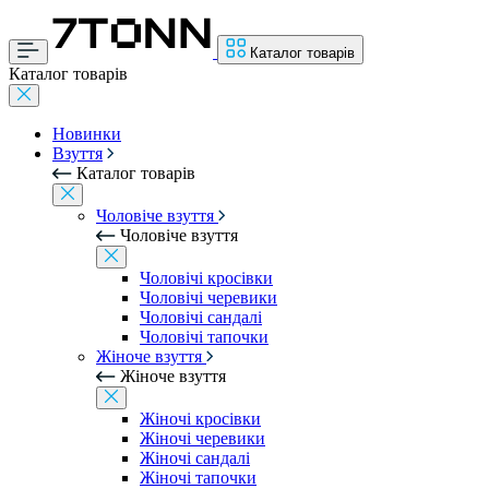
Каталог товарів
Каталог товарів
Новинки
Взуття
Каталог товарів
Чоловіче взуття
Чоловіче взуття
Чоловічі кросівки
Чоловічі черевики
Чоловічі сандалі
Чоловічі тапочки
Жіноче взуття
Жіноче взуття
Жіночі кросівки
Жіночі черевики
Жіночі сандалі
Жіночі тапочки