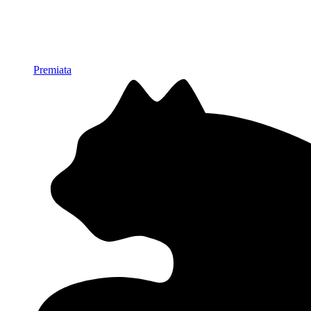
Premiata