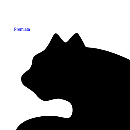
Premiata