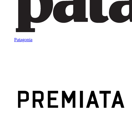
Patagonia