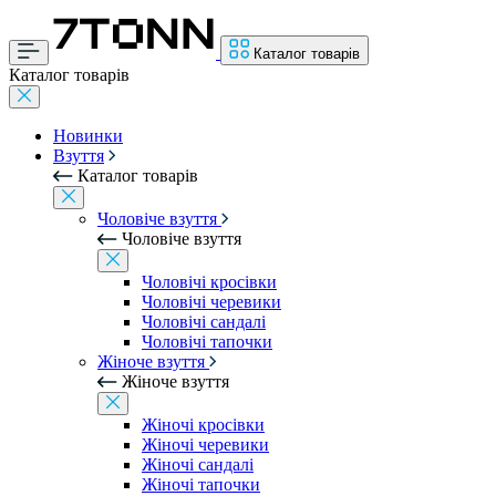
Каталог товарів
Каталог товарів
Новинки
Взуття
Каталог товарів
Чоловіче взуття
Чоловіче взуття
Чоловічі кросівки
Чоловічі черевики
Чоловічі сандалі
Чоловічі тапочки
Жіноче взуття
Жіноче взуття
Жіночі кросівки
Жіночі черевики
Жіночі сандалі
Жіночі тапочки