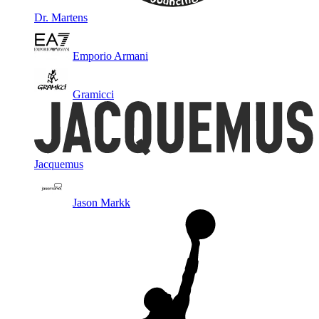
Dr. Martens
Emporio Armani
Gramicci
Jacquemus
Jason Markk