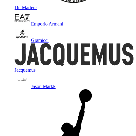
Dr. Martens
Emporio Armani
Gramicci
Jacquemus
Jason Markk