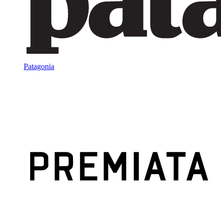
Patagonia