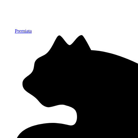
Premiata