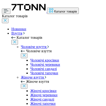
Каталог товарів
Каталог товарів
Новинки
Взуття
Каталог товарів
Чоловіче взуття
Чоловіче взуття
Чоловічі кросівки
Чоловічі черевики
Чоловічі сандалі
Чоловічі тапочки
Жіноче взуття
Жіноче взуття
Жіночі кросівки
Жіночі черевики
Жіночі сандалі
Жіночі тапочки