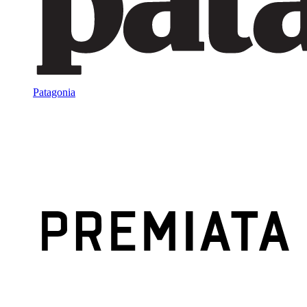
Patagonia