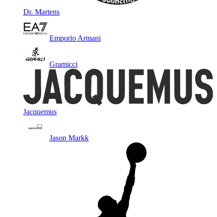
Dr. Martens
Emporio Armani
Gramicci
Jacquemus
Jason Markk