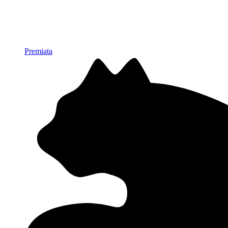
Premiata