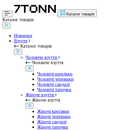
Каталог товарів
Каталог товарів
Новинки
Взуття
Каталог товарів
Чоловіче взуття
Чоловіче взуття
Чоловічі кросівки
Чоловічі черевики
Чоловічі сандалі
Чоловічі тапочки
Жіноче взуття
Жіноче взуття
Жіночі кросівки
Жіночі черевики
Жіночі сандалі
Жіночі тапочки