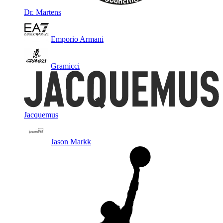
Dr. Martens
Emporio Armani
Gramicci
Jacquemus
Jason Markk