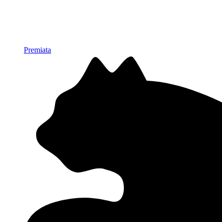
Premiata