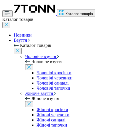
Каталог товарів
Каталог товарів
Новинки
Взуття
Каталог товарів
Чоловіче взуття
Чоловіче взуття
Чоловічі кросівки
Чоловічі черевики
Чоловічі сандалі
Чоловічі тапочки
Жіноче взуття
Жіноче взуття
Жіночі кросівки
Жіночі черевики
Жіночі сандалі
Жіночі тапочки