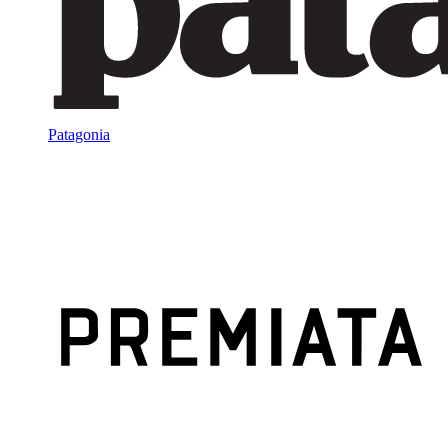
Patagonia