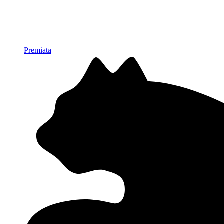
Premiata