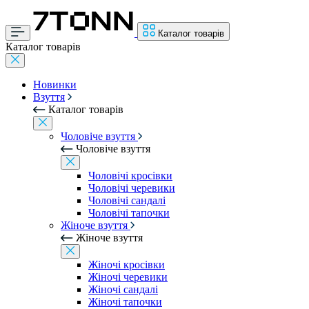
Каталог товарів
Каталог товарів
Новинки
Взуття
Каталог товарів
Чоловіче взуття
Чоловіче взуття
Чоловічі кросівки
Чоловічі черевики
Чоловічі сандалі
Чоловічі тапочки
Жіноче взуття
Жіноче взуття
Жіночі кросівки
Жіночі черевики
Жіночі сандалі
Жіночі тапочки