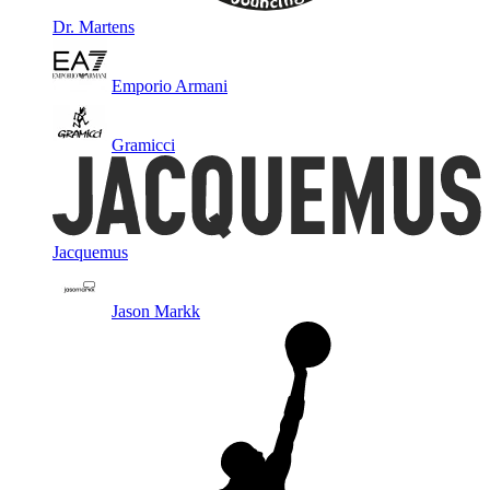
Dr. Martens
Emporio Armani
Gramicci
Jacquemus
Jason Markk