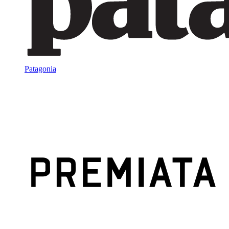
Patagonia