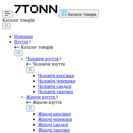
Каталог товарів
Каталог товарів
Новинки
Взуття
Каталог товарів
Чоловіче взуття
Чоловіче взуття
Чоловічі кросівки
Чоловічі черевики
Чоловічі сандалі
Чоловічі тапочки
Жіноче взуття
Жіноче взуття
Жіночі кросівки
Жіночі черевики
Жіночі сандалі
Жіночі тапочки