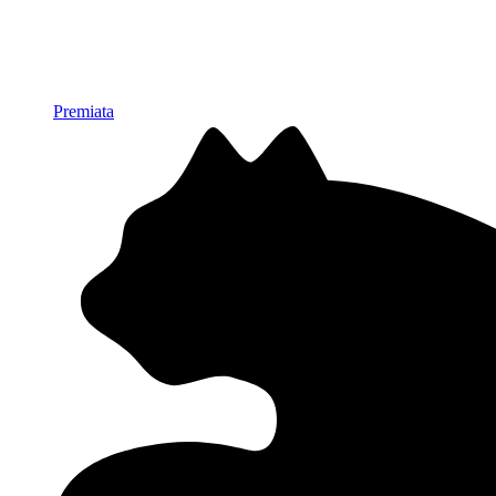
Premiata