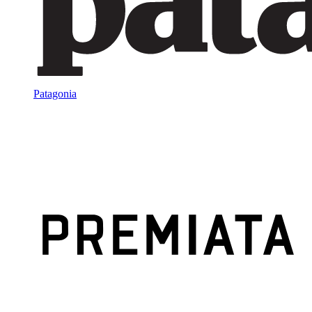
Patagonia