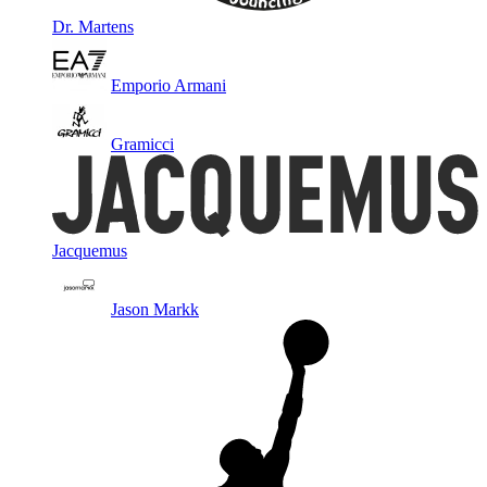
Dr. Martens
Emporio Armani
Gramicci
Jacquemus
Jason Markk