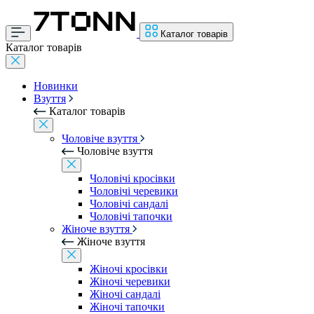
Каталог товарів
Каталог товарів
Новинки
Взуття
Каталог товарів
Чоловіче взуття
Чоловіче взуття
Чоловічі кросівки
Чоловічі черевики
Чоловічі сандалі
Чоловічі тапочки
Жіноче взуття
Жіноче взуття
Жіночі кросівки
Жіночі черевики
Жіночі сандалі
Жіночі тапочки