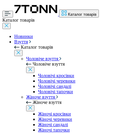
Каталог товарів
Каталог товарів
Новинки
Взуття
Каталог товарів
Чоловіче взуття
Чоловіче взуття
Чоловічі кросівки
Чоловічі черевики
Чоловічі сандалі
Чоловічі тапочки
Жіноче взуття
Жіноче взуття
Жіночі кросівки
Жіночі черевики
Жіночі сандалі
Жіночі тапочки