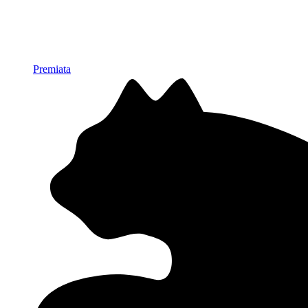
Premiata