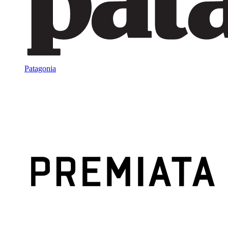
Patagonia