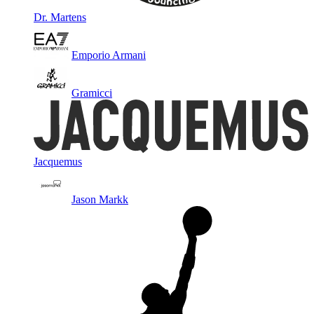
Dr. Martens
Emporio Armani
Gramicci
Jacquemus
Jason Markk