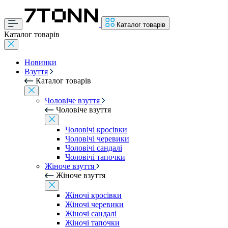
Каталог товарів
Каталог товарів
Новинки
Взуття
Каталог товарів
Чоловіче взуття
Чоловіче взуття
Чоловічі кросівки
Чоловічі черевики
Чоловічі сандалі
Чоловічі тапочки
Жіноче взуття
Жіноче взуття
Жіночі кросівки
Жіночі черевики
Жіночі сандалі
Жіночі тапочки