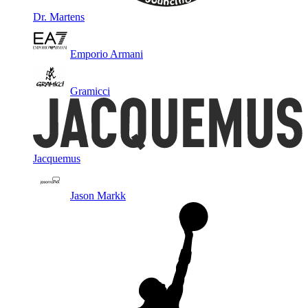
Dr. Martens
Emporio Armani
Gramicci
Jacquemus
Jason Markk