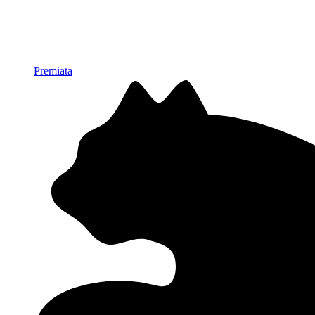
Premiata