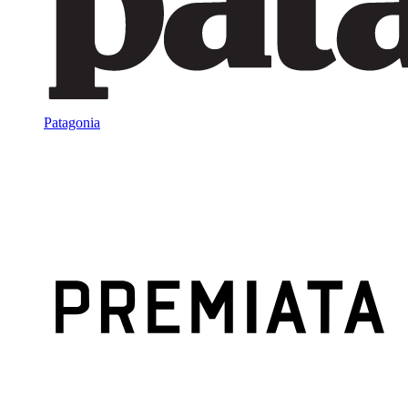
Patagonia