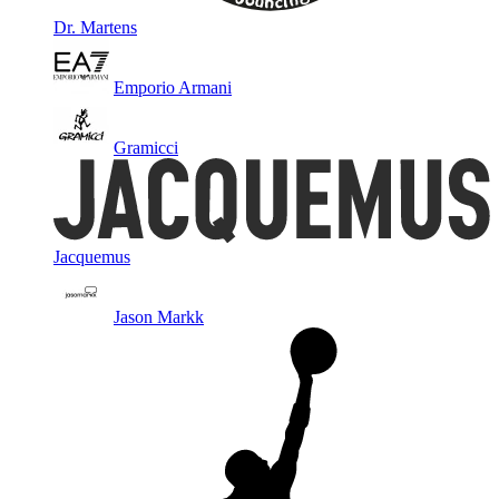
Dr. Martens
Emporio Armani
Gramicci
Jacquemus
Jason Markk