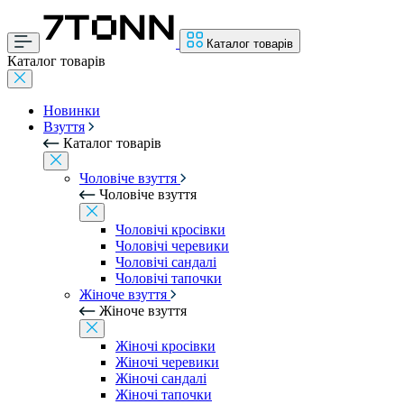
Каталог товарів
Каталог товарів
Новинки
Взуття
Каталог товарів
Чоловіче взуття
Чоловіче взуття
Чоловічі кросівки
Чоловічі черевики
Чоловічі сандалі
Чоловічі тапочки
Жіноче взуття
Жіноче взуття
Жіночі кросівки
Жіночі черевики
Жіночі сандалі
Жіночі тапочки