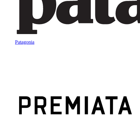
Patagonia