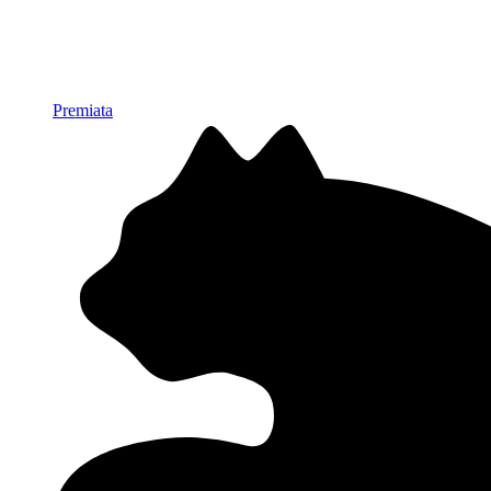
Premiata