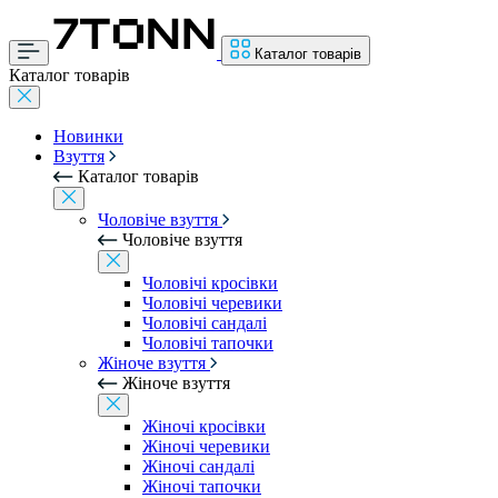
Каталог товарів
Каталог товарів
Новинки
Взуття
Каталог товарів
Чоловіче взуття
Чоловіче взуття
Чоловічі кросівки
Чоловічі черевики
Чоловічі сандалі
Чоловічі тапочки
Жіноче взуття
Жіноче взуття
Жіночі кросівки
Жіночі черевики
Жіночі сандалі
Жіночі тапочки