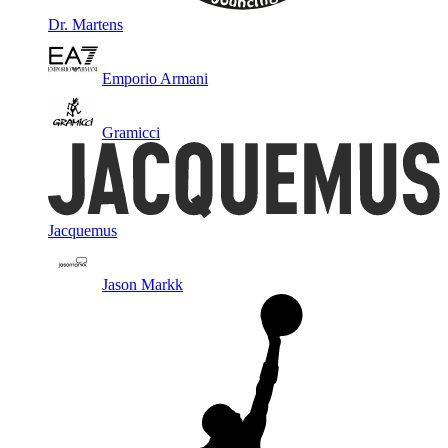
Dr. Martens
Emporio Armani
Gramicci
Jacquemus
Jason Markk