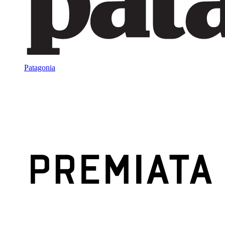
Patagonia