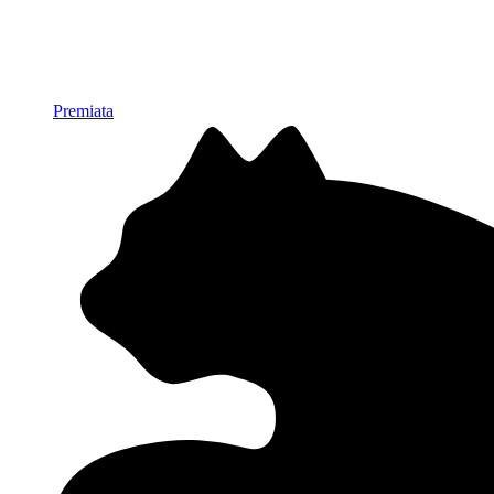
Premiata