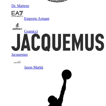
Dr. Martens
Emporio Armani
Gramicci
Jacquemus
Jason Markk