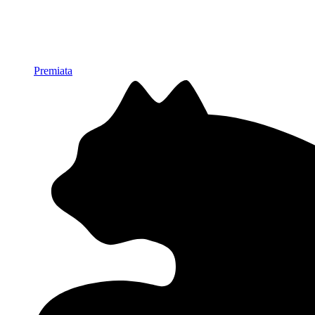
Premiata