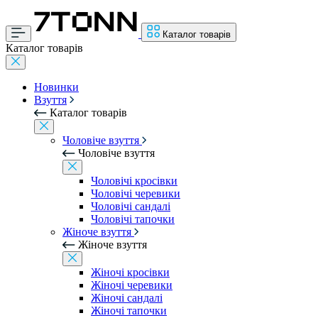
Каталог товарів
Каталог товарів
Новинки
Взуття
Каталог товарів
Чоловіче взуття
Чоловіче взуття
Чоловічі кросівки
Чоловічі черевики
Чоловічі сандалі
Чоловічі тапочки
Жіноче взуття
Жіноче взуття
Жіночі кросівки
Жіночі черевики
Жіночі сандалі
Жіночі тапочки