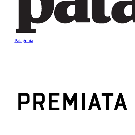
Patagonia