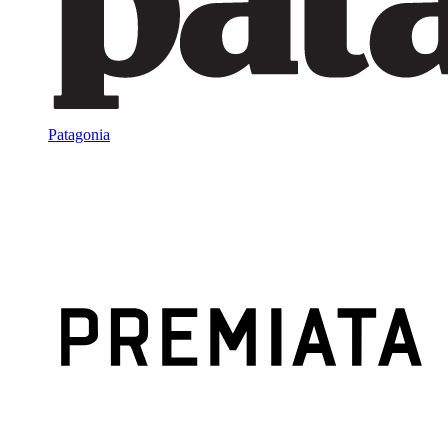
Patagonia