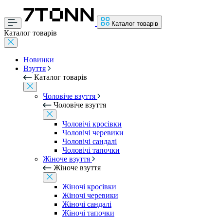
Каталог товарів
Каталог товарів
Новинки
Взуття
Каталог товарів
Чоловіче взуття
Чоловіче взуття
Чоловічі кросівки
Чоловічі черевики
Чоловічі сандалі
Чоловічі тапочки
Жіноче взуття
Жіноче взуття
Жіночі кросівки
Жіночі черевики
Жіночі сандалі
Жіночі тапочки