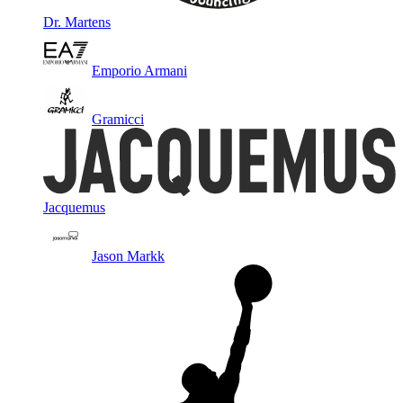
Dr. Martens
Emporio Armani
Gramicci
Jacquemus
Jason Markk