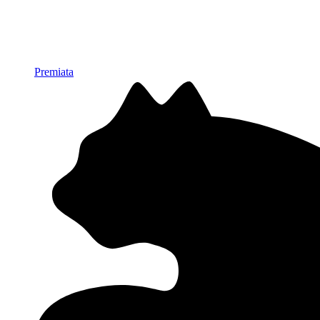
Premiata