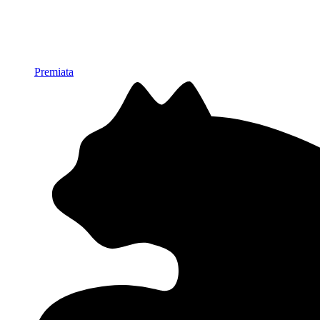
Premiata