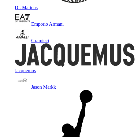
Dr. Martens
Emporio Armani
Gramicci
Jacquemus
Jason Markk