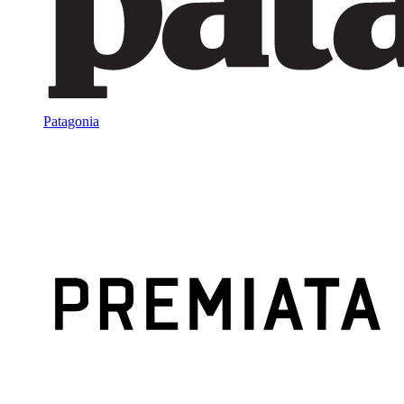
Patagonia