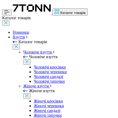
Каталог товарів
Каталог товарів
Новинки
Взуття
Каталог товарів
Чоловіче взуття
Чоловіче взуття
Чоловічі кросівки
Чоловічі черевики
Чоловічі сандалі
Чоловічі тапочки
Жіноче взуття
Жіноче взуття
Жіночі кросівки
Жіночі черевики
Жіночі сандалі
Жіночі тапочки