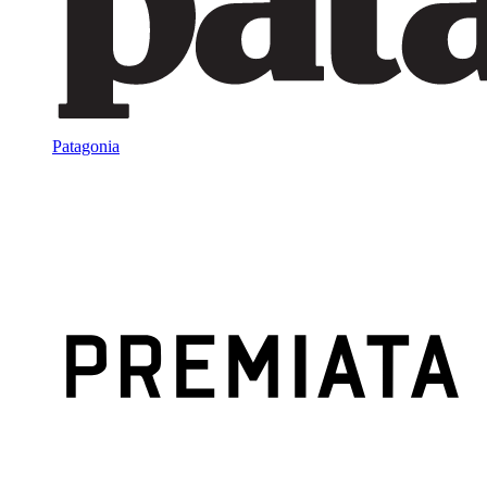
Patagonia