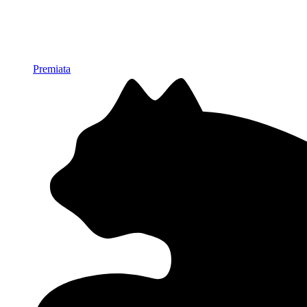
Premiata