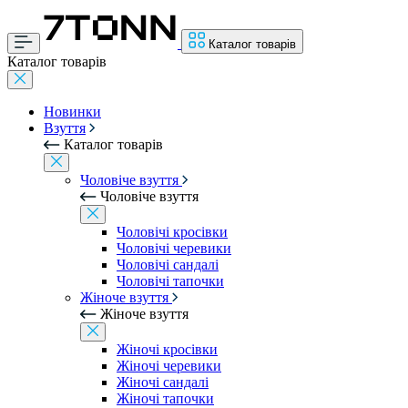
Каталог товарів
Каталог товарів
Новинки
Взуття
Каталог товарів
Чоловіче взуття
Чоловіче взуття
Чоловічі кросівки
Чоловічі черевики
Чоловічі сандалі
Чоловічі тапочки
Жіноче взуття
Жіноче взуття
Жіночі кросівки
Жіночі черевики
Жіночі сандалі
Жіночі тапочки