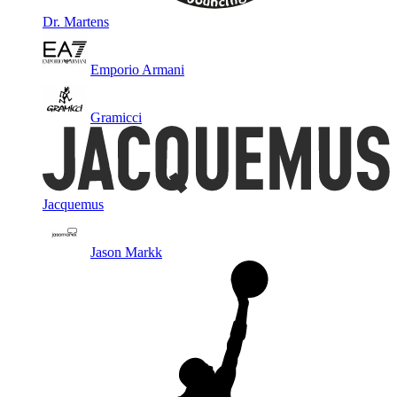
Dr. Martens
Emporio Armani
Gramicci
Jacquemus
Jason Markk