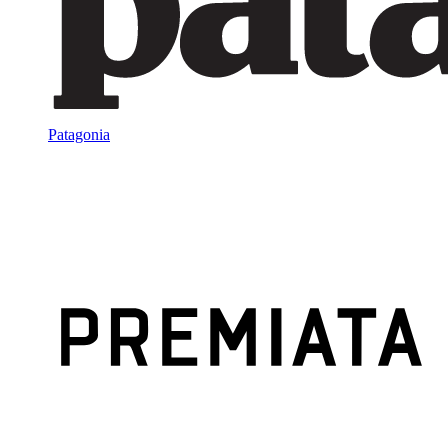
Patagonia