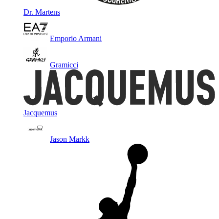
Dr. Martens
Emporio Armani
Gramicci
Jacquemus
Jason Markk