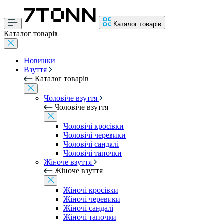
Каталог товарів
Каталог товарів
Новинки
Взуття
Каталог товарів
Чоловіче взуття
Чоловіче взуття
Чоловічі кросівки
Чоловічі черевики
Чоловічі сандалі
Чоловічі тапочки
Жіноче взуття
Жіноче взуття
Жіночі кросівки
Жіночі черевики
Жіночі сандалі
Жіночі тапочки