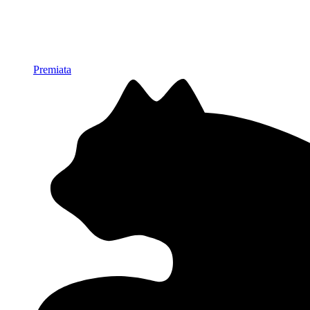
Premiata