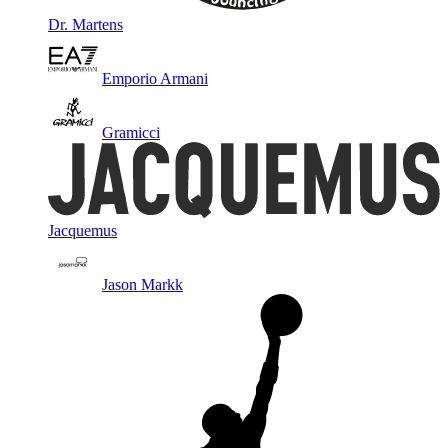
Dr. Martens
Emporio Armani
Gramicci
Jacquemus
Jason Markk