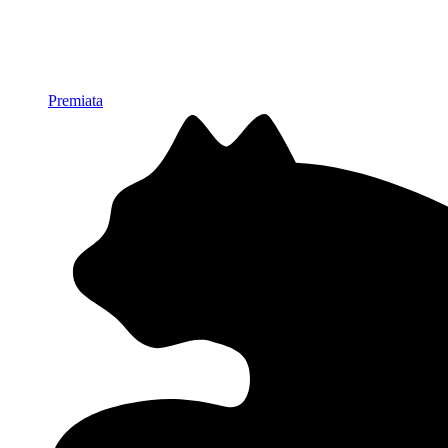
Premiata