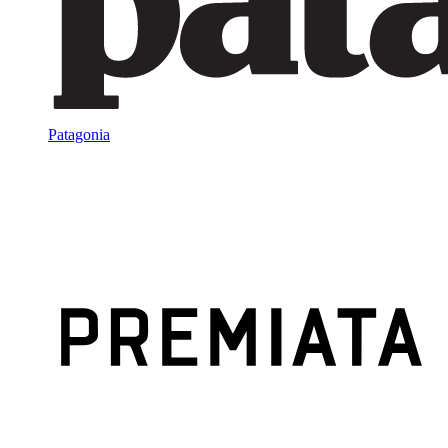
Patagonia