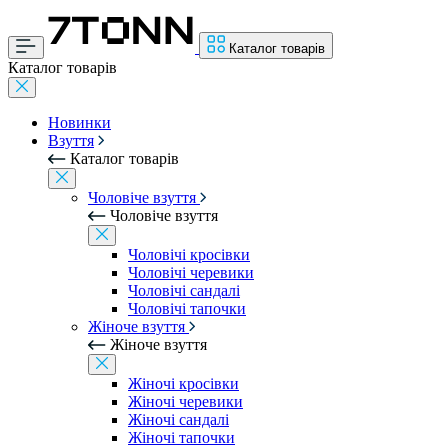
Каталог товарів
Каталог товарів
Новинки
Взуття
Каталог товарів
Чоловіче взуття
Чоловіче взуття
Чоловічі кросівки
Чоловічі черевики
Чоловічі сандалі
Чоловічі тапочки
Жіноче взуття
Жіноче взуття
Жіночі кросівки
Жіночі черевики
Жіночі сандалі
Жіночі тапочки