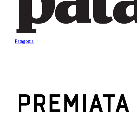
Patagonia