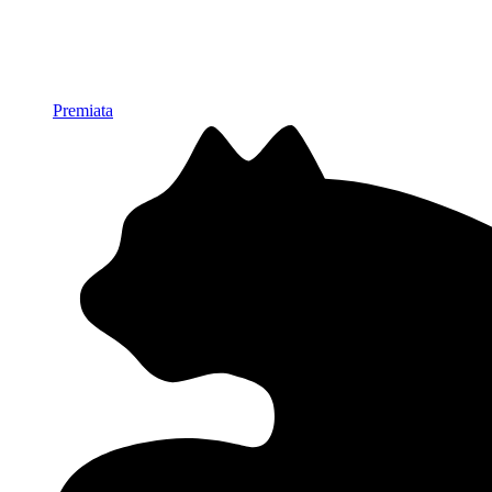
Premiata