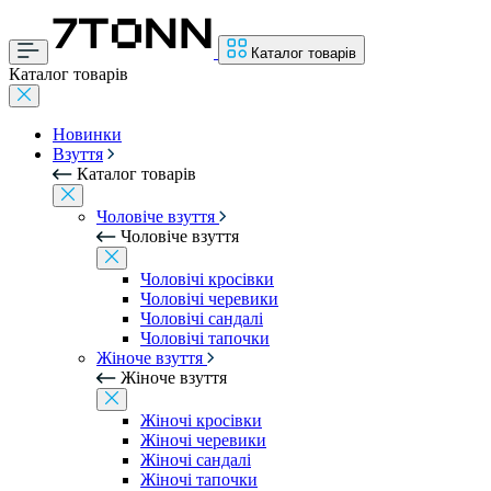
Каталог товарів
Каталог товарів
Новинки
Взуття
Каталог товарів
Чоловіче взуття
Чоловіче взуття
Чоловічі кросівки
Чоловічі черевики
Чоловічі сандалі
Чоловічі тапочки
Жіноче взуття
Жіноче взуття
Жіночі кросівки
Жіночі черевики
Жіночі сандалі
Жіночі тапочки