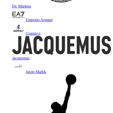
Dr. Martens
Emporio Armani
Gramicci
Jacquemus
Jason Markk