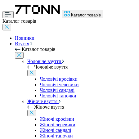
Каталог товарів
Каталог товарів
Новинки
Взуття
Каталог товарів
Чоловіче взуття
Чоловіче взуття
Чоловічі кросівки
Чоловічі черевики
Чоловічі сандалі
Чоловічі тапочки
Жіноче взуття
Жіноче взуття
Жіночі кросівки
Жіночі черевики
Жіночі сандалі
Жіночі тапочки