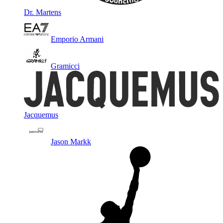
Dr. Martens
Emporio Armani
Gramicci
Jacquemus
Jason Markk