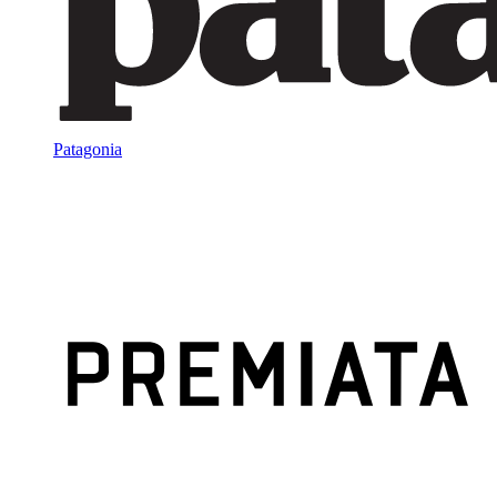
Patagonia