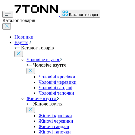
Каталог товарів
Каталог товарів
Новинки
Взуття
Каталог товарів
Чоловіче взуття
Чоловіче взуття
Чоловічі кросівки
Чоловічі черевики
Чоловічі сандалі
Чоловічі тапочки
Жіноче взуття
Жіноче взуття
Жіночі кросівки
Жіночі черевики
Жіночі сандалі
Жіночі тапочки