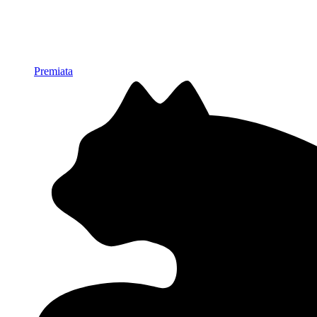
Premiata