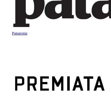
Patagonia