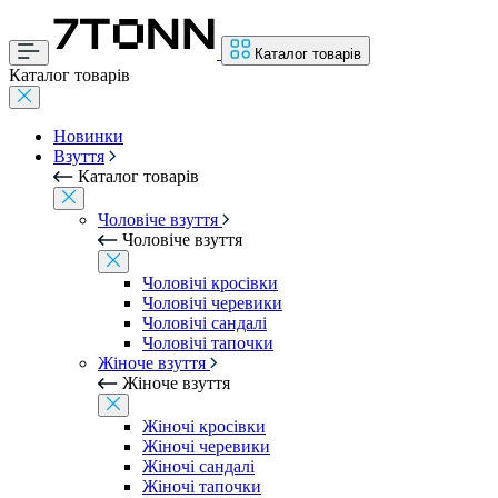
Каталог товарів
Каталог товарів
Новинки
Взуття
Каталог товарів
Чоловіче взуття
Чоловіче взуття
Чоловічі кросівки
Чоловічі черевики
Чоловічі сандалі
Чоловічі тапочки
Жіноче взуття
Жіноче взуття
Жіночі кросівки
Жіночі черевики
Жіночі сандалі
Жіночі тапочки