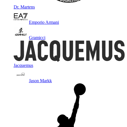
Dr. Martens
Emporio Armani
Gramicci
Jacquemus
Jason Markk