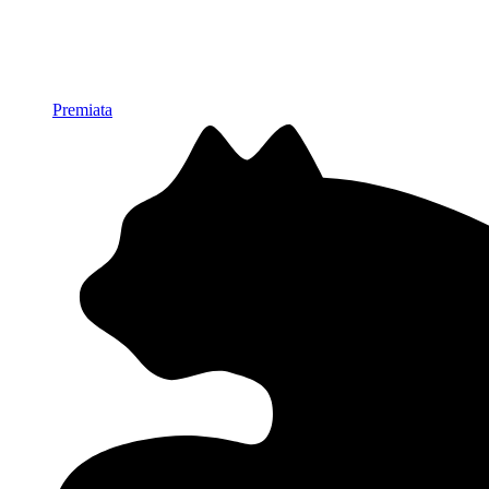
Premiata