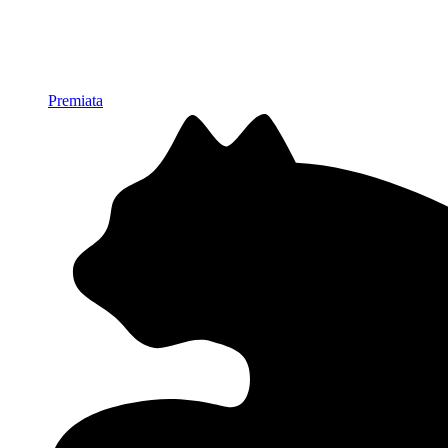
Premiata