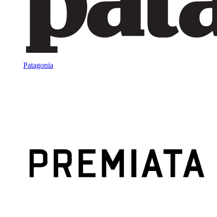
Patagonia