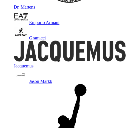
Dr. Martens
Emporio Armani
Gramicci
Jacquemus
Jason Markk