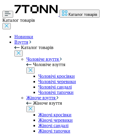
Каталог товарів
Каталог товарів
Новинки
Взуття
Каталог товарів
Чоловіче взуття
Чоловіче взуття
Чоловічі кросівки
Чоловічі черевики
Чоловічі сандалі
Чоловічі тапочки
Жіноче взуття
Жіноче взуття
Жіночі кросівки
Жіночі черевики
Жіночі сандалі
Жіночі тапочки