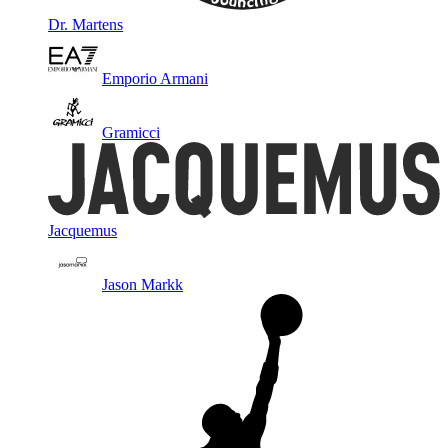
Dr. Martens
Emporio Armani
Gramicci
Jacquemus
Jason Markk