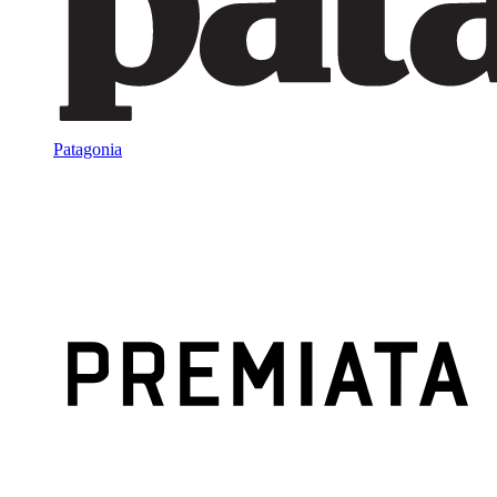
Patagonia