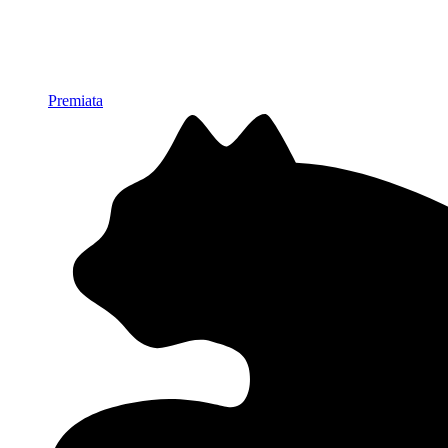
Premiata