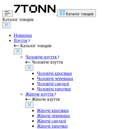
Каталог товарів
Каталог товарів
Новинки
Взуття
Каталог товарів
Чоловіче взуття
Чоловіче взуття
Чоловічі кросівки
Чоловічі черевики
Чоловічі сандалі
Чоловічі тапочки
Жіноче взуття
Жіноче взуття
Жіночі кросівки
Жіночі черевики
Жіночі сандалі
Жіночі тапочки