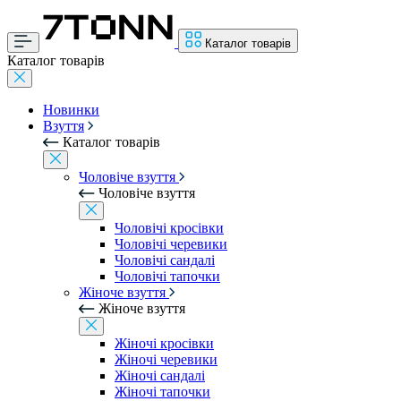
Каталог товарів
Каталог товарів
Новинки
Взуття
Каталог товарів
Чоловіче взуття
Чоловіче взуття
Чоловічі кросівки
Чоловічі черевики
Чоловічі сандалі
Чоловічі тапочки
Жіноче взуття
Жіноче взуття
Жіночі кросівки
Жіночі черевики
Жіночі сандалі
Жіночі тапочки