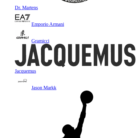
Dr. Martens
Emporio Armani
Gramicci
Jacquemus
Jason Markk