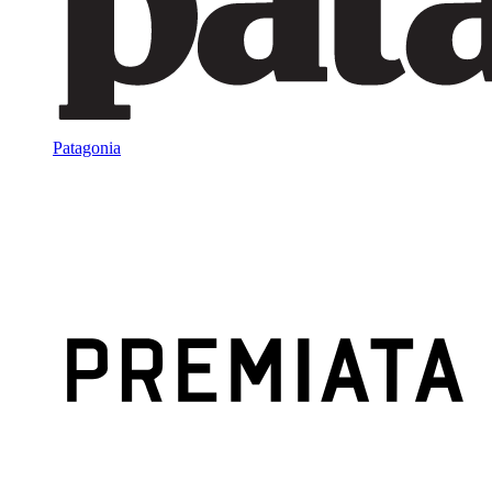
Patagonia