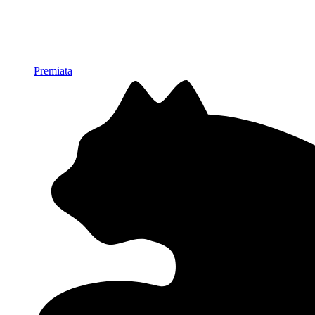
Premiata