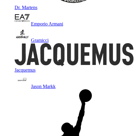
Dr. Martens
Emporio Armani
Gramicci
Jacquemus
Jason Markk