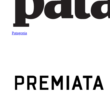
Patagonia