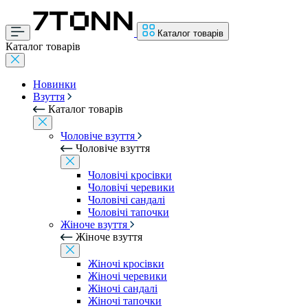
Каталог товарів
Каталог товарів
Новинки
Взуття
Каталог товарів
Чоловіче взуття
Чоловіче взуття
Чоловічі кросівки
Чоловічі черевики
Чоловічі сандалі
Чоловічі тапочки
Жіноче взуття
Жіноче взуття
Жіночі кросівки
Жіночі черевики
Жіночі сандалі
Жіночі тапочки