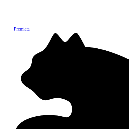
Premiata