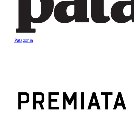
Patagonia