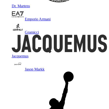
Dr. Martens
Emporio Armani
Gramicci
Jacquemus
Jason Markk