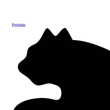
Premiata