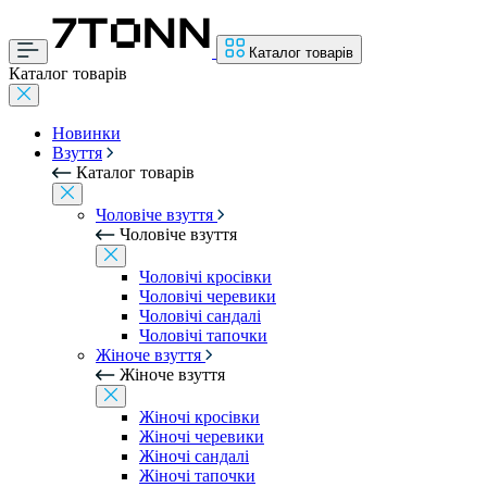
Каталог товарів
Каталог товарів
Новинки
Взуття
Каталог товарів
Чоловіче взуття
Чоловіче взуття
Чоловічі кросівки
Чоловічі черевики
Чоловічі сандалі
Чоловічі тапочки
Жіноче взуття
Жіноче взуття
Жіночі кросівки
Жіночі черевики
Жіночі сандалі
Жіночі тапочки