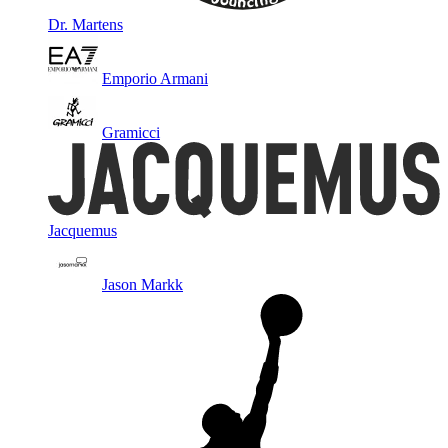
Dr. Martens
Emporio Armani
Gramicci
Jacquemus
Jason Markk