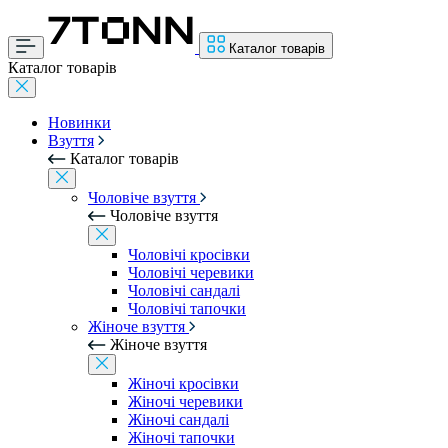
Каталог товарів
Каталог товарів
Новинки
Взуття
Каталог товарів
Чоловіче взуття
Чоловіче взуття
Чоловічі кросівки
Чоловічі черевики
Чоловічі сандалі
Чоловічі тапочки
Жіноче взуття
Жіноче взуття
Жіночі кросівки
Жіночі черевики
Жіночі сандалі
Жіночі тапочки