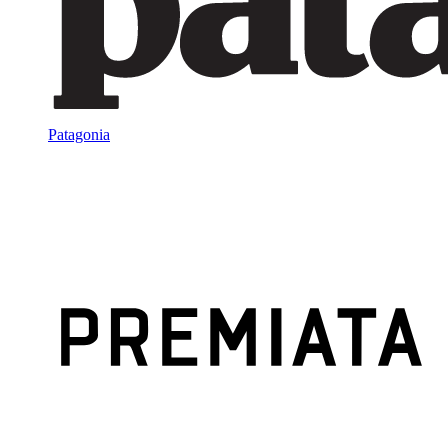
Patagonia