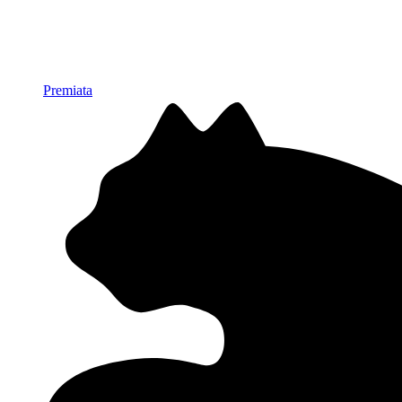
Premiata