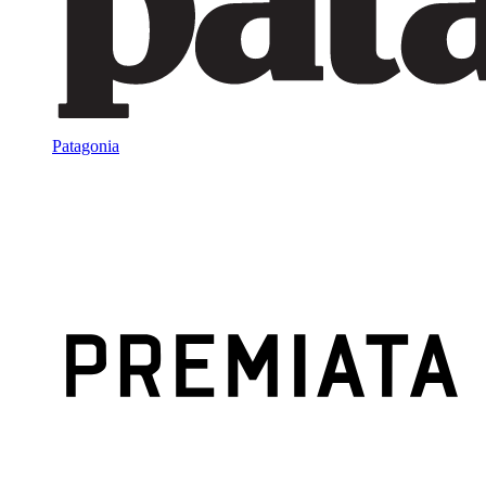
Patagonia