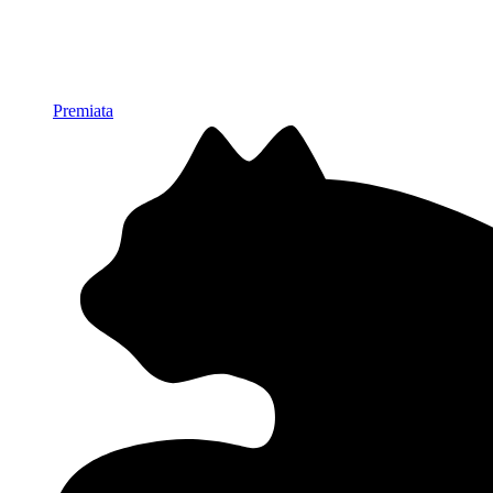
Premiata