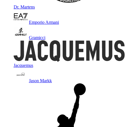
Dr. Martens
Emporio Armani
Gramicci
Jacquemus
Jason Markk