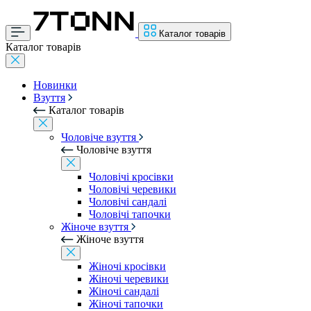
Каталог товарів
Каталог товарів
Новинки
Взуття
Каталог товарів
Чоловіче взуття
Чоловіче взуття
Чоловічі кросівки
Чоловічі черевики
Чоловічі сандалі
Чоловічі тапочки
Жіноче взуття
Жіноче взуття
Жіночі кросівки
Жіночі черевики
Жіночі сандалі
Жіночі тапочки