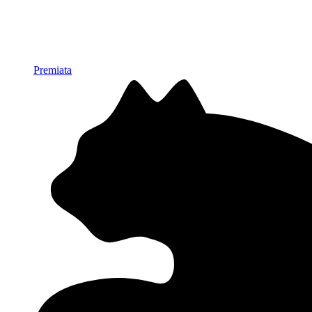
Premiata