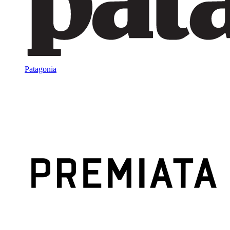
Patagonia