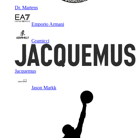
Dr. Martens
Emporio Armani
Gramicci
Jacquemus
Jason Markk