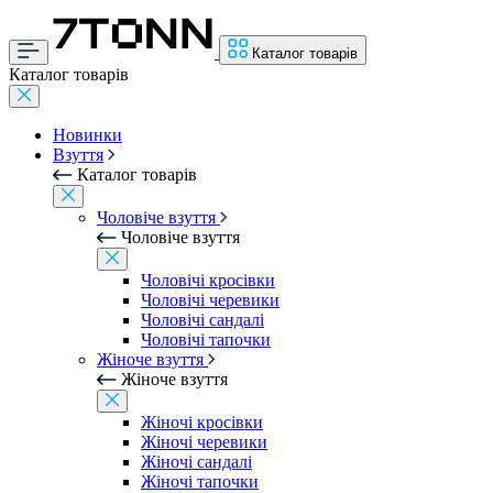
Каталог товарів
Каталог товарів
Новинки
Взуття
Каталог товарів
Чоловіче взуття
Чоловіче взуття
Чоловічі кросівки
Чоловічі черевики
Чоловічі сандалі
Чоловічі тапочки
Жіноче взуття
Жіноче взуття
Жіночі кросівки
Жіночі черевики
Жіночі сандалі
Жіночі тапочки