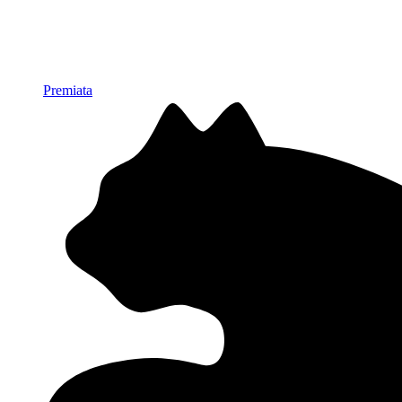
Premiata