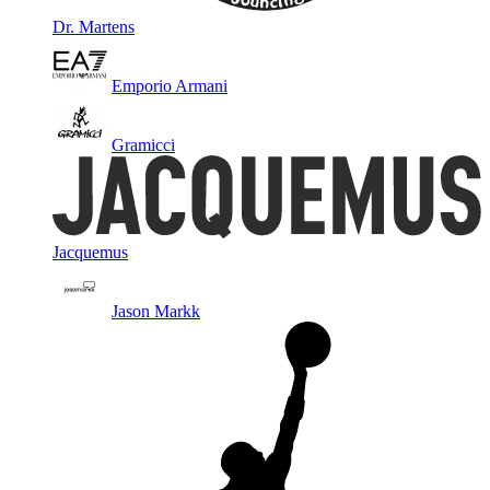
Dr. Martens
Emporio Armani
Gramicci
Jacquemus
Jason Markk