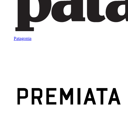
Patagonia