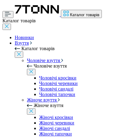
Каталог товарів
Каталог товарів
Новинки
Взуття
Каталог товарів
Чоловіче взуття
Чоловіче взуття
Чоловічі кросівки
Чоловічі черевики
Чоловічі сандалі
Чоловічі тапочки
Жіноче взуття
Жіноче взуття
Жіночі кросівки
Жіночі черевики
Жіночі сандалі
Жіночі тапочки