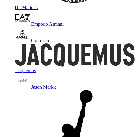
Dr. Martens
Emporio Armani
Gramicci
Jacquemus
Jason Markk