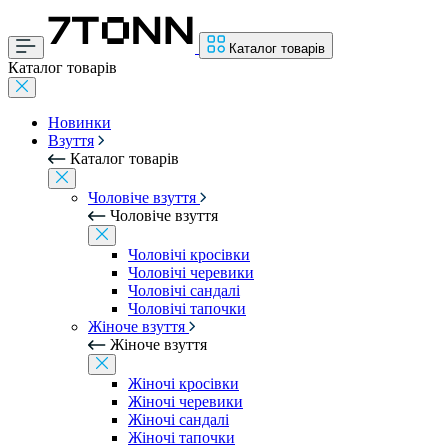
Каталог товарів
Каталог товарів
Новинки
Взуття
Каталог товарів
Чоловіче взуття
Чоловіче взуття
Чоловічі кросівки
Чоловічі черевики
Чоловічі сандалі
Чоловічі тапочки
Жіноче взуття
Жіноче взуття
Жіночі кросівки
Жіночі черевики
Жіночі сандалі
Жіночі тапочки