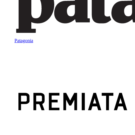
Patagonia