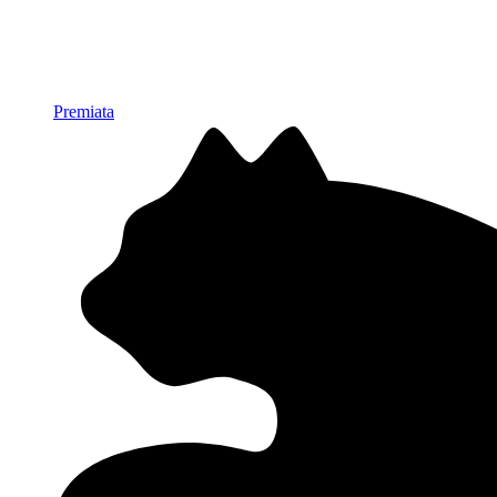
Premiata