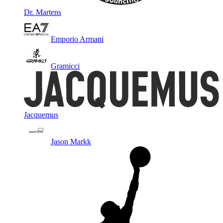
Dr. Martens
Emporio Armani
Gramicci
Jacquemus
Jason Markk