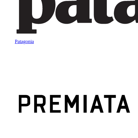
Patagonia