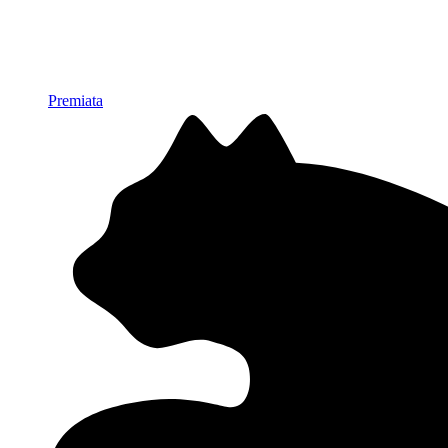
Premiata