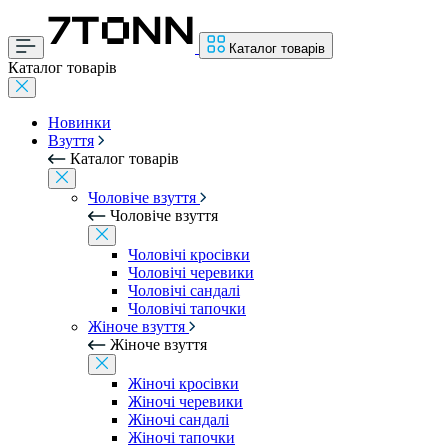
Каталог товарів
Каталог товарів
Новинки
Взуття
Каталог товарів
Чоловіче взуття
Чоловіче взуття
Чоловічі кросівки
Чоловічі черевики
Чоловічі сандалі
Чоловічі тапочки
Жіноче взуття
Жіноче взуття
Жіночі кросівки
Жіночі черевики
Жіночі сандалі
Жіночі тапочки