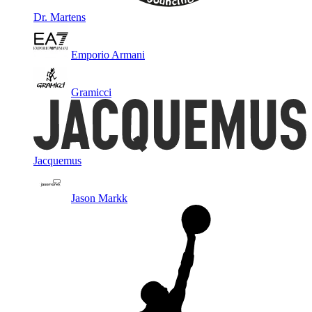
Dr. Martens
Emporio Armani
Gramicci
Jacquemus
Jason Markk