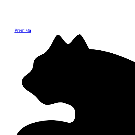
Premiata