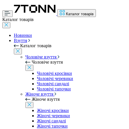
Каталог товарів
Каталог товарів
Новинки
Взуття
Каталог товарів
Чоловіче взуття
Чоловіче взуття
Чоловічі кросівки
Чоловічі черевики
Чоловічі сандалі
Чоловічі тапочки
Жіноче взуття
Жіноче взуття
Жіночі кросівки
Жіночі черевики
Жіночі сандалі
Жіночі тапочки