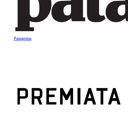
Patagonia