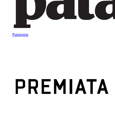
Patagonia