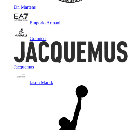
Dr. Martens
Emporio Armani
Gramicci
Jacquemus
Jason Markk