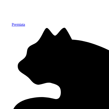
Premiata