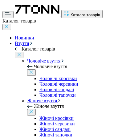
Каталог товарів
Каталог товарів
Новинки
Взуття
Каталог товарів
Чоловіче взуття
Чоловіче взуття
Чоловічі кросівки
Чоловічі черевики
Чоловічі сандалі
Чоловічі тапочки
Жіноче взуття
Жіноче взуття
Жіночі кросівки
Жіночі черевики
Жіночі сандалі
Жіночі тапочки