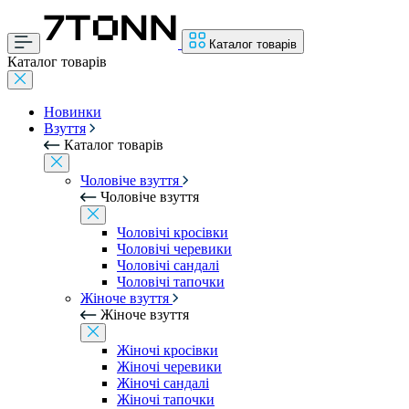
Каталог товарів
Каталог товарів
Новинки
Взуття
Каталог товарів
Чоловіче взуття
Чоловіче взуття
Чоловічі кросівки
Чоловічі черевики
Чоловічі сандалі
Чоловічі тапочки
Жіноче взуття
Жіноче взуття
Жіночі кросівки
Жіночі черевики
Жіночі сандалі
Жіночі тапочки