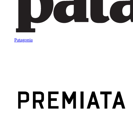
Patagonia