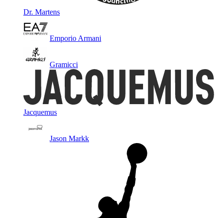
Dr. Martens
Emporio Armani
Gramicci
Jacquemus
Jason Markk