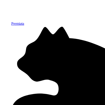
Premiata