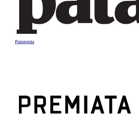
Patagonia