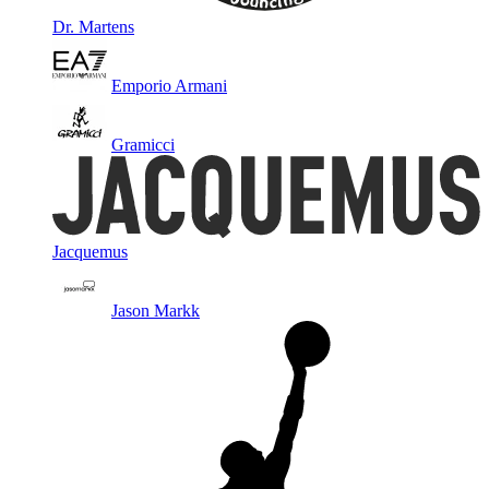
Dr. Martens
Emporio Armani
Gramicci
Jacquemus
Jason Markk