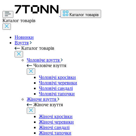
Каталог товарів
Каталог товарів
Новинки
Взуття
Каталог товарів
Чоловіче взуття
Чоловіче взуття
Чоловічі кросівки
Чоловічі черевики
Чоловічі сандалі
Чоловічі тапочки
Жіноче взуття
Жіноче взуття
Жіночі кросівки
Жіночі черевики
Жіночі сандалі
Жіночі тапочки