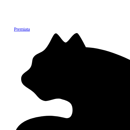
Premiata