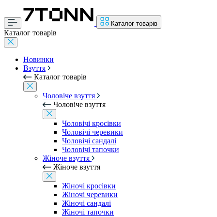
Каталог товарів
Каталог товарів
Новинки
Взуття
Каталог товарів
Чоловіче взуття
Чоловіче взуття
Чоловічі кросівки
Чоловічі черевики
Чоловічі сандалі
Чоловічі тапочки
Жіноче взуття
Жіноче взуття
Жіночі кросівки
Жіночі черевики
Жіночі сандалі
Жіночі тапочки