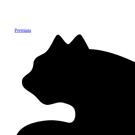
Premiata