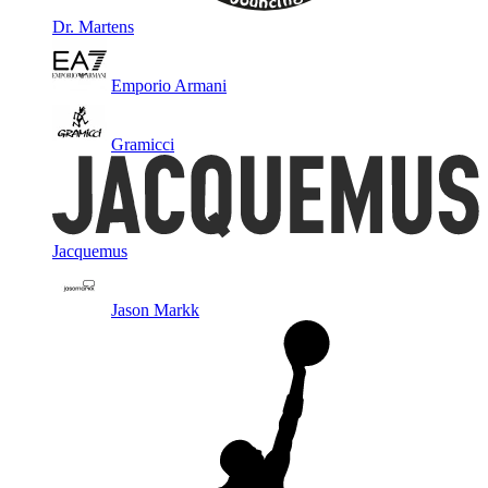
Dr. Martens
Emporio Armani
Gramicci
Jacquemus
Jason Markk