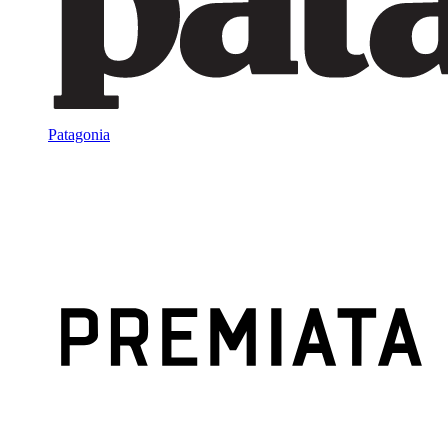
Patagonia