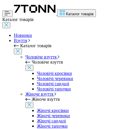
Каталог товарів
Каталог товарів
Новинки
Взуття
Каталог товарів
Чоловіче взуття
Чоловіче взуття
Чоловічі кросівки
Чоловічі черевики
Чоловічі сандалі
Чоловічі тапочки
Жіноче взуття
Жіноче взуття
Жіночі кросівки
Жіночі черевики
Жіночі сандалі
Жіночі тапочки