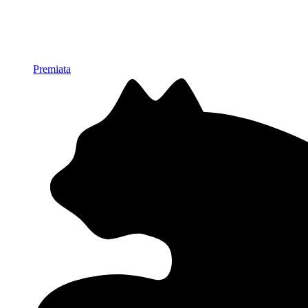
Premiata