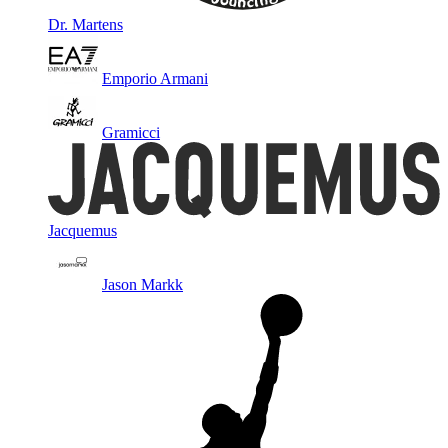
Dr. Martens
Emporio Armani
Gramicci
Jacquemus
Jason Markk