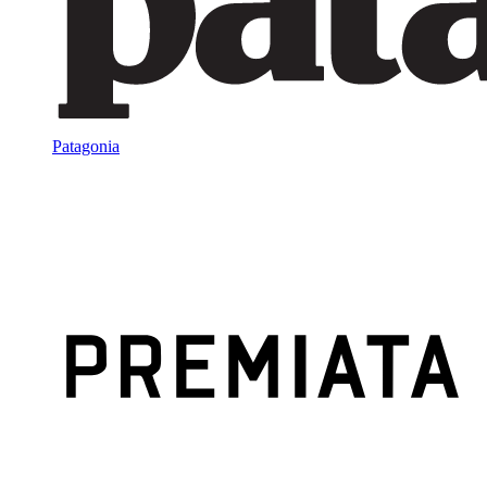
Patagonia