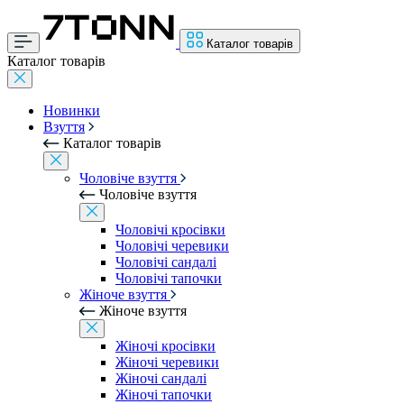
Каталог товарів
Каталог товарів
Новинки
Взуття
Каталог товарів
Чоловіче взуття
Чоловіче взуття
Чоловічі кросівки
Чоловічі черевики
Чоловічі сандалі
Чоловічі тапочки
Жіноче взуття
Жіноче взуття
Жіночі кросівки
Жіночі черевики
Жіночі сандалі
Жіночі тапочки