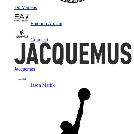
Dr. Martens
Emporio Armani
Gramicci
Jacquemus
Jason Markk