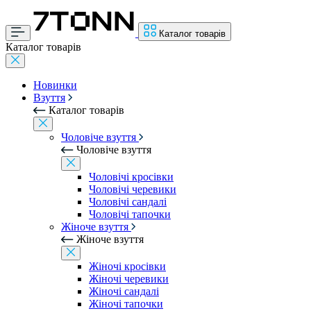
Каталог товарів
Каталог товарів
Новинки
Взуття
Каталог товарів
Чоловіче взуття
Чоловіче взуття
Чоловічі кросівки
Чоловічі черевики
Чоловічі сандалі
Чоловічі тапочки
Жіноче взуття
Жіноче взуття
Жіночі кросівки
Жіночі черевики
Жіночі сандалі
Жіночі тапочки