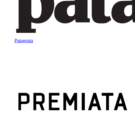
Patagonia