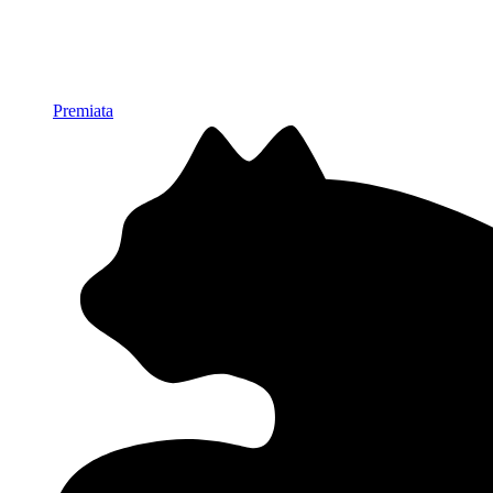
Premiata