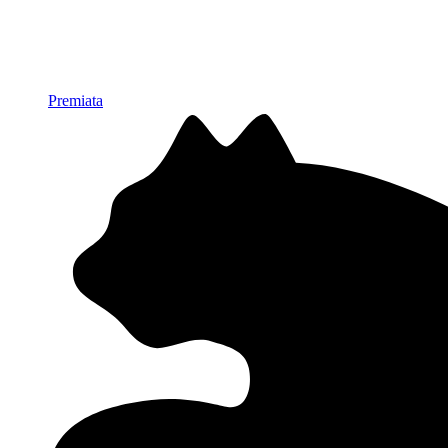
Premiata