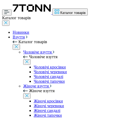
Каталог товарів
Каталог товарів
Новинки
Взуття
Каталог товарів
Чоловіче взуття
Чоловіче взуття
Чоловічі кросівки
Чоловічі черевики
Чоловічі сандалі
Чоловічі тапочки
Жіноче взуття
Жіноче взуття
Жіночі кросівки
Жіночі черевики
Жіночі сандалі
Жіночі тапочки