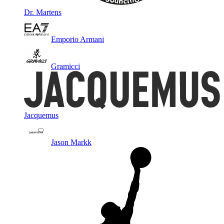
Dr. Martens
Emporio Armani
Gramicci
Jacquemus
Jason Markk