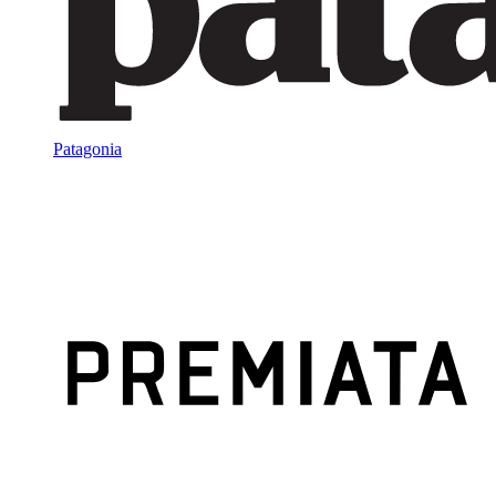
Patagonia