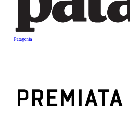
Patagonia