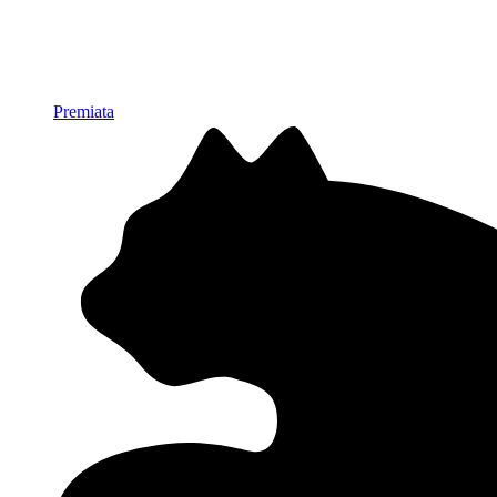
Premiata