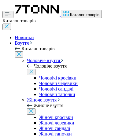
Каталог товарів
Каталог товарів
Новинки
Взуття
Каталог товарів
Чоловіче взуття
Чоловіче взуття
Чоловічі кросівки
Чоловічі черевики
Чоловічі сандалі
Чоловічі тапочки
Жіноче взуття
Жіноче взуття
Жіночі кросівки
Жіночі черевики
Жіночі сандалі
Жіночі тапочки