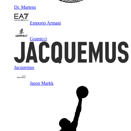
Dr. Martens
Emporio Armani
Gramicci
Jacquemus
Jason Markk