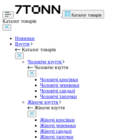
Каталог товарів
Каталог товарів
Новинки
Взуття
Каталог товарів
Чоловіче взуття
Чоловіче взуття
Чоловічі кросівки
Чоловічі черевики
Чоловічі сандалі
Чоловічі тапочки
Жіноче взуття
Жіноче взуття
Жіночі кросівки
Жіночі черевики
Жіночі сандалі
Жіночі тапочки