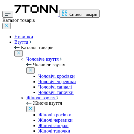
Каталог товарів
Каталог товарів
Новинки
Взуття
Каталог товарів
Чоловіче взуття
Чоловіче взуття
Чоловічі кросівки
Чоловічі черевики
Чоловічі сандалі
Чоловічі тапочки
Жіноче взуття
Жіноче взуття
Жіночі кросівки
Жіночі черевики
Жіночі сандалі
Жіночі тапочки